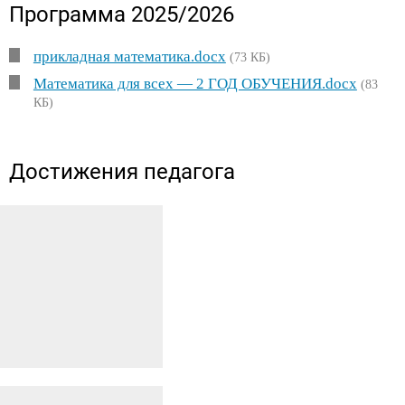
Программа 2025/2026
прикладная математика.docx
(73 КБ)
Математика для всех — 2 ГОД ОБУЧЕНИЯ.docx
(83
КБ)
Достижения педагога