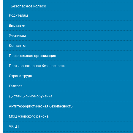
Безопасное колесо
Родителям
Выставки
Ученикам
Контакты
Профсоюзная организация
Противопожарная безопасность
Охрана труда
Галерея
Дистанционное обучение
Антитеррористическая безопасность
МОЦ Азовского района
VK ЦТ