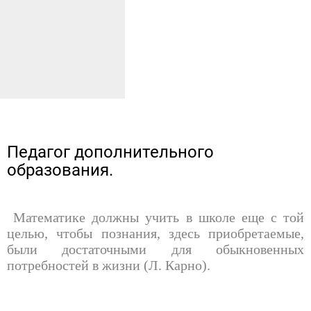
Педагог дополнительного
образования.
Математике должны учить в школе еще с той
целью, чтобы познания, здесь приобретаемые,
были достаточными для обыкновенных
потребностей в жизни (Л. Карно).