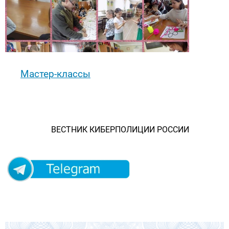
Мастер-классы
ВЕСТНИК КИБЕРПОЛИЦИИ РОССИИ