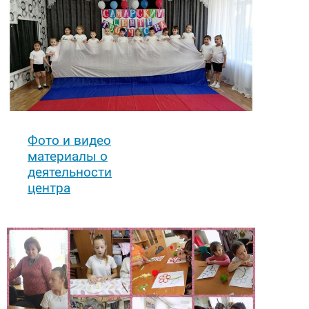
Фото и видео
материалы о
деятельности
центра