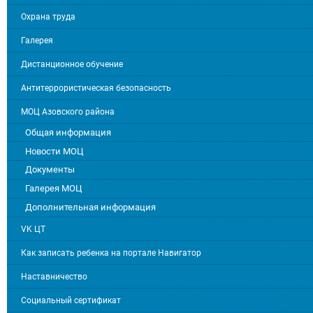
Охрана труда
Галерея
Дистанционное обучение
Антитеррористическая безопасность
МОЦ Азовского района
Общая информация
Новости МОЦ
Документы
Галерея МОЦ
Дополнительная информация
VK ЦТ
Как записать ребенка на портале Навигатор
Наставничество
Социальный сертификат