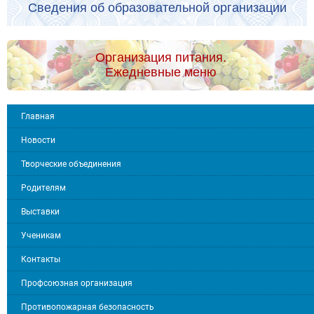
Сведения об образовательной организации
Организация питания.
Ежедневные меню
Главная
Новости
Творческие объединения
Родителям
Выставки
Ученикам
Контакты
Профсоюзная организация
Противопожарная безопасность