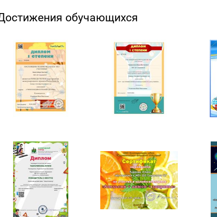
Достижения обучающихся