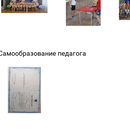
Самообразование педагога