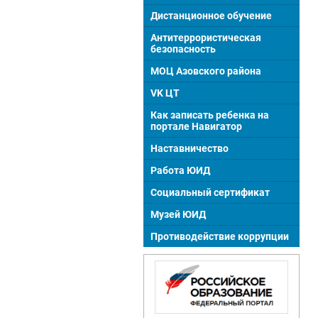
Дистанционное обучение
Антитеррористическая
безопасность
МОЦ Азовского района
VK ЦТ
Как записать ребенка на
портале Навигатор
Наставничество
Работа ЮИД
Социальный сертификат
Музей ЮИД
Противодействие коррупции