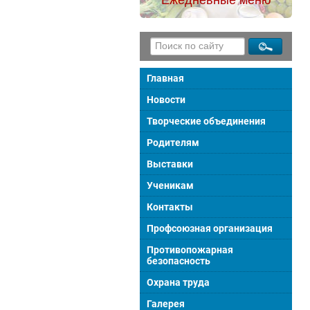
Главная
Новости
Творческие объединения
Родителям
Выставки
Ученикам
Контакты
Профсоюзная организация
Противопожарная
безопасность
Охрана труда
Галерея