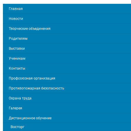
Главная
Новости
Творческие объединения
Родителям
Выставки
Ученикам
Контакты
Профсоюзная организация
Противопожарная безопасность
Охрана труда
Галерея
Дистанционное обучение
Восторг