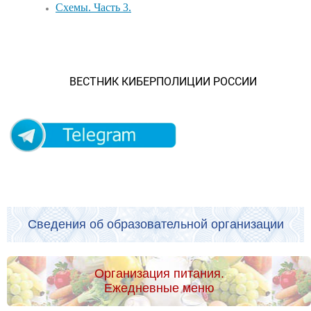
Схемы. Часть 3.
ВЕСТНИК КИБЕРПОЛИЦИИ РОССИИ
Сведения об образовательной организации
Организация питания.
Ежедневные меню