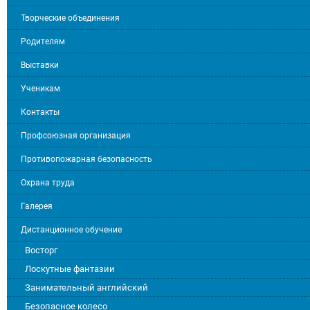
Творческие объединения
Родителям
Выставки
Ученикам
Контакты
Профсоюзная организация
Противопожарная безопасность
Охрана труда
Галерея
Дистанционное обучение
Восторг
Лоскутные фантазии
Занимательный английский
Безопасное колесо