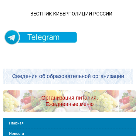
ВЕСТНИК КИБЕРПОЛИЦИИ РОССИИ
Сведения об образовательной организации
Организация питания.
Ежедневные меню
Главная
Новости