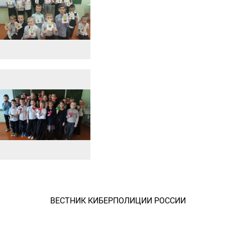
ВЕСТНИК КИБЕРПОЛИЦИИ РОССИИ