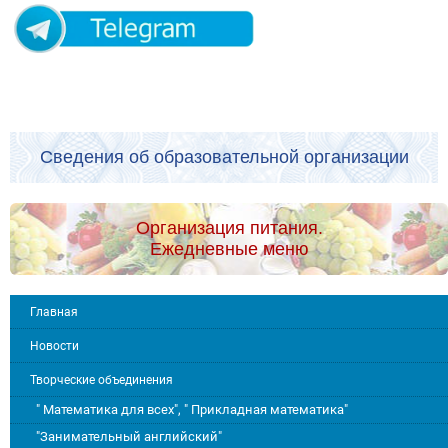
Сведения об образовательной организации
Организация питания.
Ежедневные меню
Главная
Новости
Творческие объединения
" Математика для всех", " Прикладная математика"
"Занимательный английский"