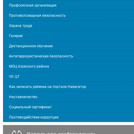
Профсоюзная организация
Противопожарная безопасность
Охрана труда
Галерея
Дистанционное обучение
Антитеррористическая безопасность
МОЦ Азовского района
VK ЦТ
Как записать ребенка на портале Навигатор
Наставничество
Социальный сертификат
Противодействие коррупции