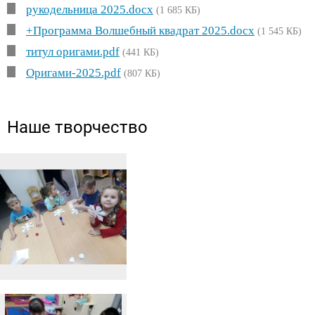
рукодельница 2025.docx
(1 685 КБ)
+Программа Волшебный квадрат 2025.docx
(1 545 КБ)
титул оригами.pdf
(441 КБ)
Оригами-2025.pdf
(807 КБ)
Наше творчество