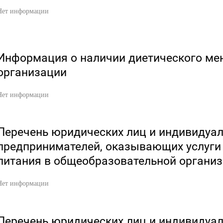
Нет информации
Информация о наличии диетического ме
организации
Нет информации
Перечень юридических лиц и индивидуа
предпринимателей, оказывающих услуги
питания в общеобразовательной органи
Нет информации
Перечень юридических лиц и индивидуа