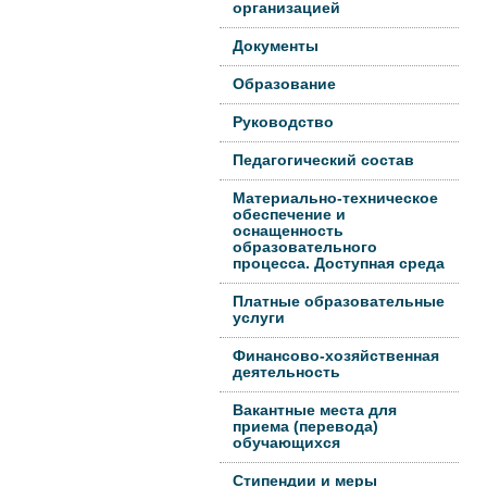
организацией
Документы
Образование
Руководство
Педагогический состав
Материально-техническое
обеспечение и
оснащенность
образовательного
процесса. Доступная среда
Платные образовательные
услуги
Финансово-хозяйственная
деятельность
Вакантные места для
приема (перевода)
обучающихся
Стипендии и меры