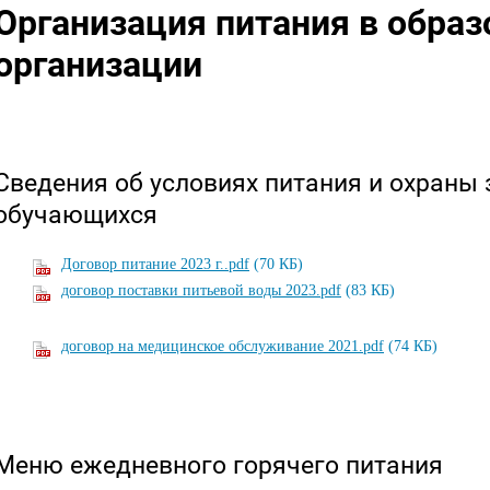
Организация питания в образ
организации
Сведения об условиях питания и охраны
обучающихся
Договор питание 2023 г..pdf
(70 КБ)
договор поставки питьевой воды 2023.pdf
(83 КБ)
договор на медицинское обслуживание 2021.pdf
(74 КБ)
Меню ежедневного горячего питания