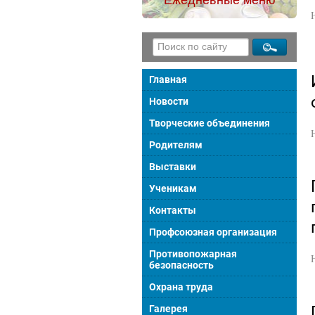
Главная
Новости
Творческие объединения
Родителям
Выставки
Ученикам
Контакты
Профсоюзная организация
Противопожарная
безопасность
Охрана труда
Галерея