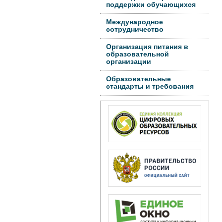
поддержки обучающихся
Международное
сотрудничество
Организация питания в
образовательной
организации
Образовательные
стандарты и требования