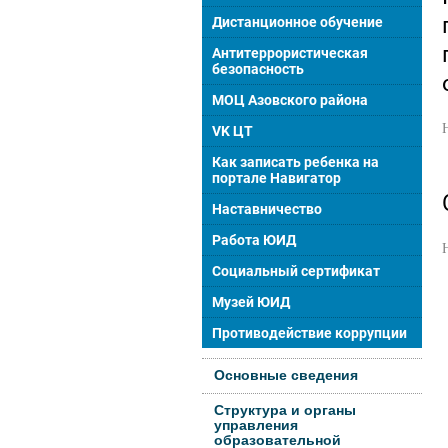
Дистанционное обучение
Антитеррористическая
безопасность
МОЦ Азовского района
VK ЦТ
Как записать ребенка на
портале Навигатор
Наставничество
Работа ЮИД
Социальный сертификат
Музей ЮИД
Противодействие коррупции
Основные сведения
Структура и органы
управления
образовательной