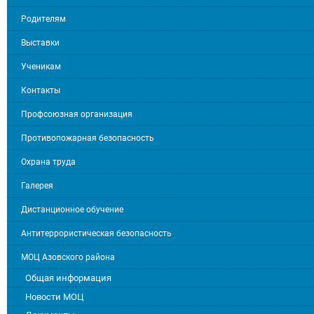
Родителям
Выставки
Ученикам
Контакты
Профсоюзная организация
Противопожарная безопасность
Охрана труда
Галерея
Дистанционное обучение
Антитеррористическая безопасность
МОЦ Азовского района
Общая информация
Новости МОЦ