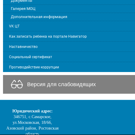
Документы
Галерея МОЦ
Дополнительная информация
VK ЦТ
Как записать ребенка на портале Навигатор
Наставничество
Социальный сертификат
Противодействие коррупции
Версия для слабовидящих
Юридический адрес:
346751, с.Самарское,
ул.Московская, 18/66,
Азовский район, Ростовская
область