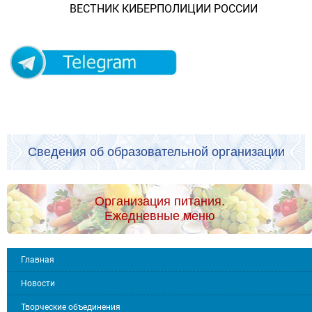
ВЕСТНИК КИБЕРПОЛИЦИИ РОССИИ
Сведения об образовательной организации
Организация питания.
Ежедневные меню
Главная
Новости
Творческие объединения