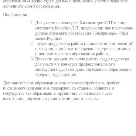
образования «Сердце отдаю детям» и возможное участие педагогов
дополнительного образования.
Постановили:
Для участия в конкурсе Кагальницкий ЦТ в лице
методиста Коробко Л.П, предложили две программы
дополнительного образования «Бисеринка», «Моя
малая Родина»
Будет продолжена работа по выявлению инноваций
и созданию опорных площадок в сфере воспитания
и дополнительного образования района.
Провести разьяснительную работу среди педагогов
для участия в конкурсе профессионального
мастерства педагогов дополнительного образования
«Сердце отдаю детям».
Дополнительное образование социально востребовано, требует
постоянного внимания и поддержки со стороны общества и
государства как образование, органично сочетающее в себе
воспитание, обучение и развитие личности ребенка.